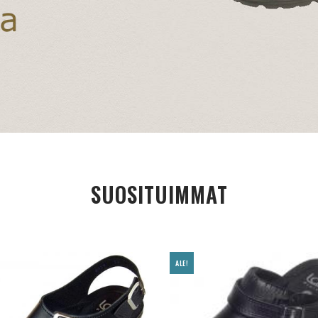
SUOSITUIMMAT
ALE!