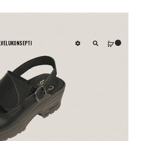
LVELUKONSEPTI