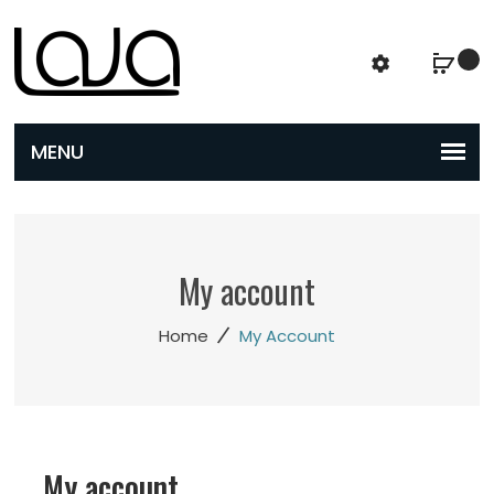
My account
/
Home
My Account
My account