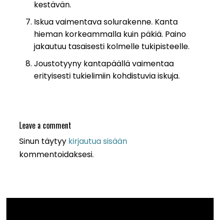
kestävän.
Iskua vaimentava solurakenne. Kanta
hieman korkeammalla kuin päkiä. Paino
jakautuu tasaisesti kolmelle tukipisteelle.
Joustotyyny kantapäällä vaimentaa
erityisesti tukielimiin kohdistuvia iskuja.
Leave a comment
Sinun täytyy
kirjautua sisään
kommentoidaksesi.