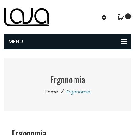
Ergonomia
/
Home
Ergonomia
Ergonomia