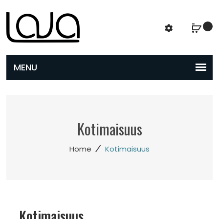
Kotimaisuus
/
Home
Kotimaisuus
Kotimaisuus