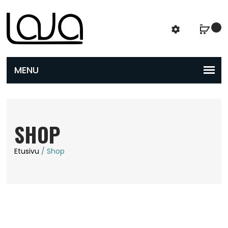
SHOP
Etusivu
/ Shop