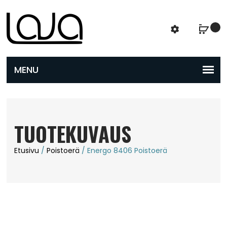
TUOTEKUVAUS
Etusivu
/
Poistoerä
/ Energo 8406 Poistoerä