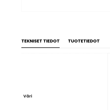
TEKNISET TIEDOT
TUOTETIEDOT
Väri