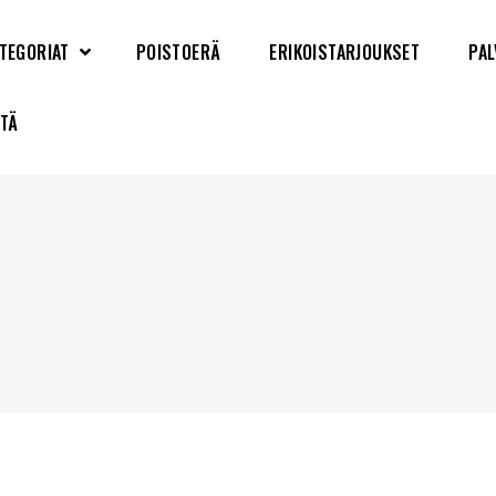
TEGORIAT
POISTOERÄ
ERIKOISTARJOUKSET
PAL
YTÄ