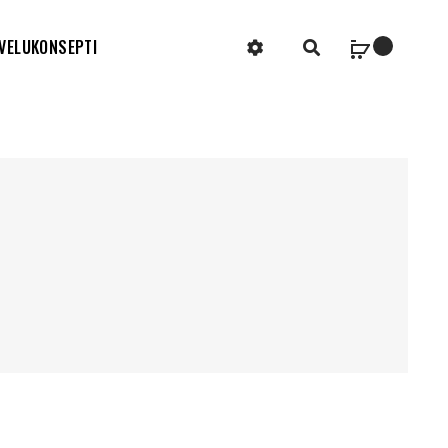
VELUKONSEPTI