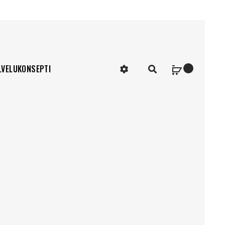
LVELUKONSEPTI