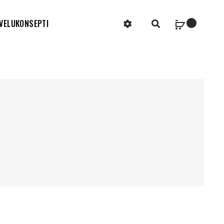
VELUKONSEPTI