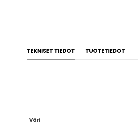
TEKNISET TIEDOT
TUOTETIEDOT
Väri