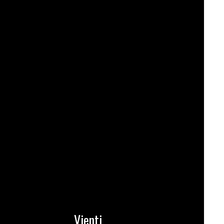
Vienti