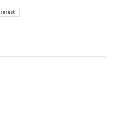
terest