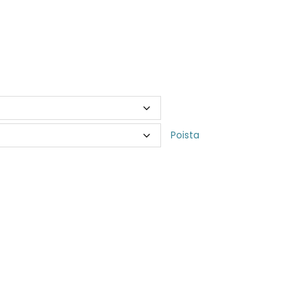
Poista