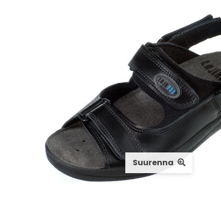
Suurenna