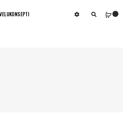
VELUKONSEPTI