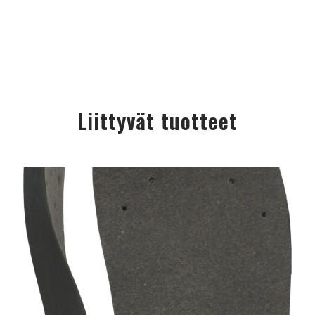
Liittyvät tuotteet